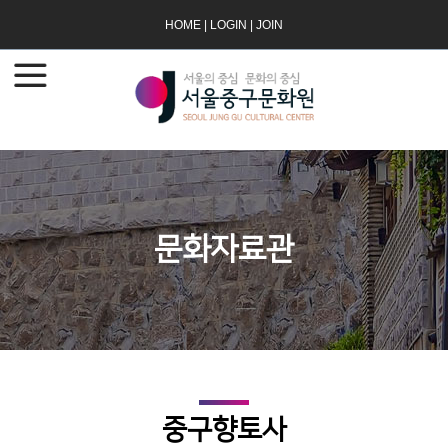
HOME
|
LOGIN
|
JOIN
문화자료관
중구향토사