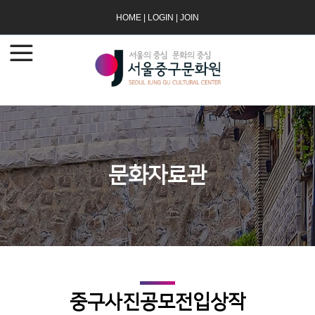
HOME
|
LOGIN
|
JOIN
문화자료관
중구사진공모전입상작