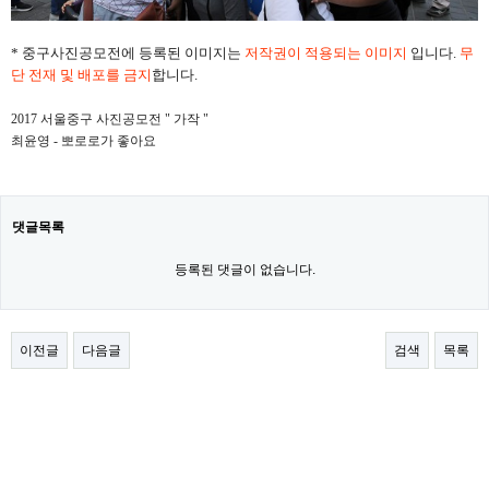
* 중구사진공모전에 등록된 이미지는
저작권이 적용되는 이미지
입니다.
무
단 전재 및 배포를 금지
합니다.
2017 서울중구 사진공모전 " 가작 "
최윤영 - 뽀로로가 좋아요
댓글목록
등록된 댓글이 없습니다.
이전글
다음글
검색
목록