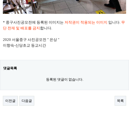
* 중구사진공모전에 등록된 이미지는
저작권이 적용되는 이미지
입니다.
무
단 전재 및 배포를 금지
합니다.
2020 서울중구 사진공모전 " 은상 "
이향숙-신당초교 등교시간
댓글목록
등록된 댓글이 없습니다.
이전글
다음글
목록