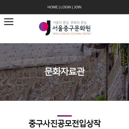
HOME
|
LOGIN
|
JOIN
문화자료관
중구사진공모전입상작