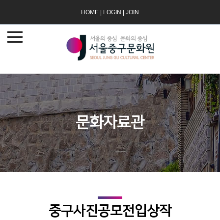
HOME
|
LOGIN
|
JOIN
문화자료관
중구사진공모전입상작