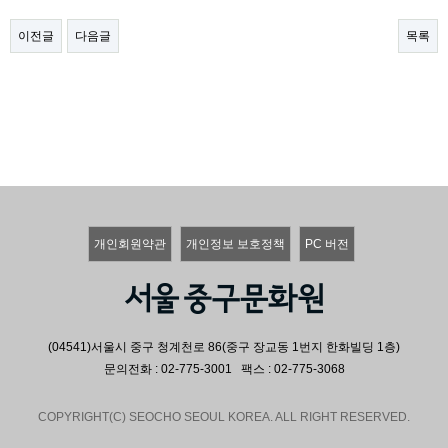
이전글
다음글
목록
개인회원약관
개인정보 보호정책
PC 버전
(04541)서울시 중구 청계천로 86(중구 장교동 1번지 한화빌딩 1층)
문의전화 : 02-775-3001 팩스 : 02-775-3068
COPYRIGHT(C) SEOCHO SEOUL KOREA. ALL RIGHT RESERVED.