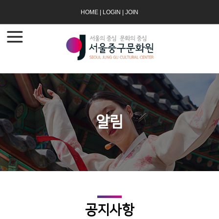
HOME
|
LOGIN
|
JOIN
알림
공지사항