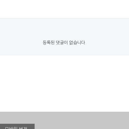
등록된 댓글이 없습니다.