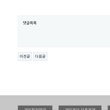
댓글목록
이전글
다음글