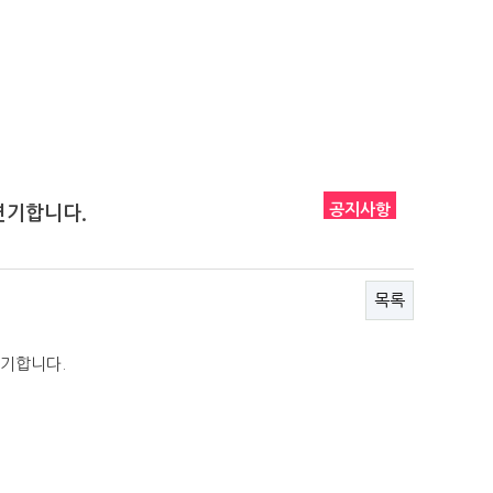
공지사항
연기합니다.
목록
연기합니다.