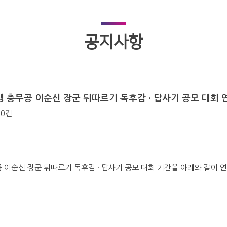
공지사항
생 충무공 이순신 장군 뒤따르기 독후감 · 답사기 공모 대회 
0건
 이순신 장군 뒤따르기 독후감 · 답사기 공모 대회 기간을 아래와 같이 