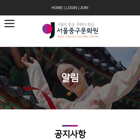
HOME
|
LOGIN
|
JOIN
알림
공지사항