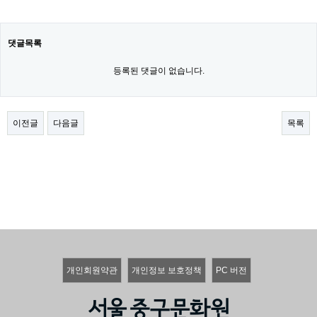
댓글목록
등록된 댓글이 없습니다.
이전글
다음글
목록
개인회원약관
개인정보 보호정책
PC 버전