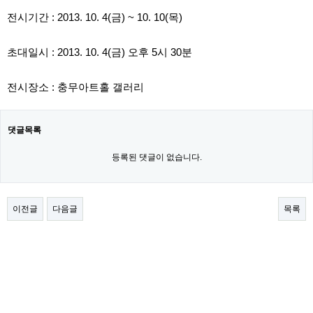
전시기간 : 2013. 10. 4(금) ~ 10. 10(목)
초대일시 : 2013. 10. 4(금) 오후 5시 30분
전시장소 : 충무아트홀 갤러리
댓글목록
등록된 댓글이 없습니다.
이전글
다음글
목록