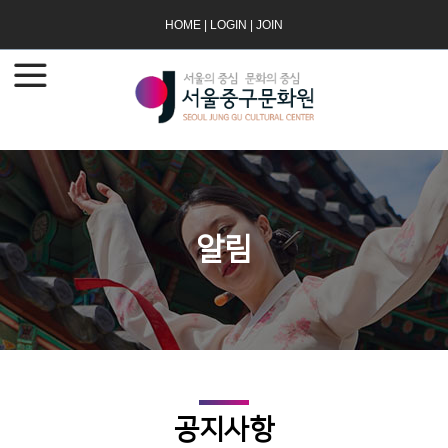
HOME
|
LOGIN
|
JOIN
알림
공지사항