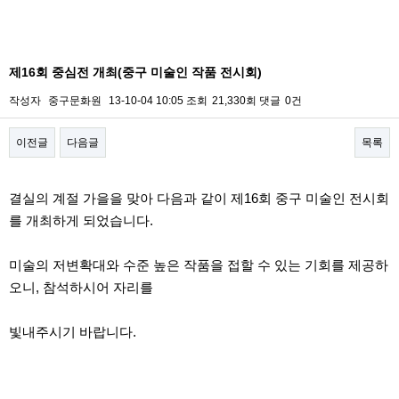
제16회 중심전 개최(중구 미술인 작품 전시회)
작성자
중구문화원
13-10-04 10:05
조회
21,330회
댓글
0건
이전글
다음글
목록
본문
결실의 계절 가을을 맞아 다음과 같이 제16회 중구 미술인 전시회
를 개최하게 되었습니다.
미술의 저변확대와 수준 높은 작품을 접할 수 있는 기회를 제공하
오니, 참석하시어 자리를
빛내주시기 바랍니다.