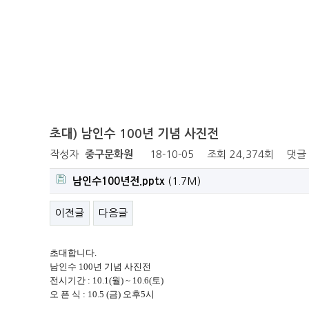
초대) 남인수 100년 기념 사진전
작성자
중구문화원
18-10-05
조회
24,374회
댓글
남인수100년전.pptx
(1.7M)
이전글
다음글
초대합니다.
남인수 100년 기념 사진전
전시기간 : 10.1(월) ~ 10.6(토)
오 픈 식 : 10.5 (금) 오후5시