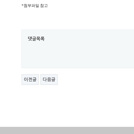
*첨부파일 참고
댓글목록
이전글
다음글