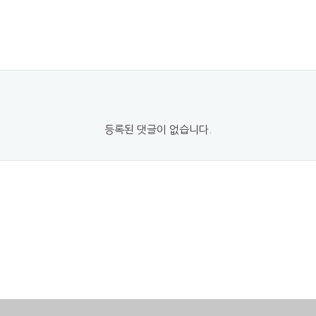
등록된 댓글이 없습니다.