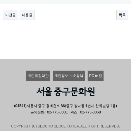
이전글
다음글
목록
개인회원약관
개인정보 보호정책
PC 버전
(04541)서울시 중구 청계천로 86(중구 장교동 1번지 한화빌딩 1층)
문의전화 : 02-775-3001 팩스 : 02-775-3068
COPYRIGHT(C) SEOCHO SEOUL KOREA. ALL RIGHT RESERVED.