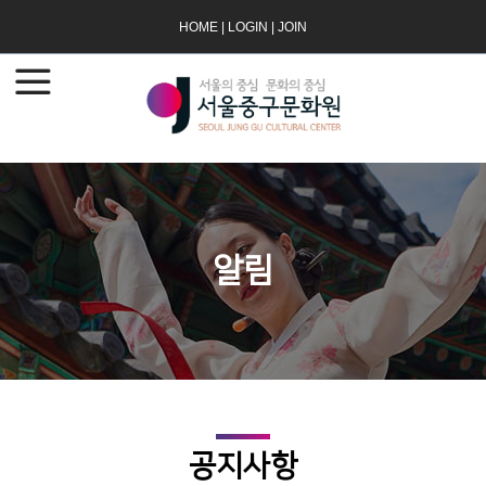
HOME
|
LOGIN
|
JOIN
알림
공지사항