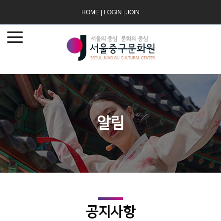
HOME
|
LOGIN
|
JOIN
알림
공지사항