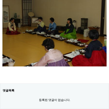
댓글목록
등록된 댓글이 없습니다.