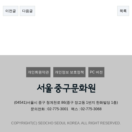
이전글
다음글
목록
개인회원약관
개인정보 보호정책
PC 버전
(04541)서울시 중구 청계천로 86(중구 장교동 1번지 한화빌딩 1층)
문의전화 : 02-775-3001 팩스 : 02-775-3068
COPYRIGHT(C) SEOCHO SEOUL KOREA. ALL RIGHT RESERVED.