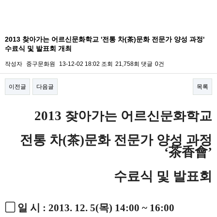
2013 찾아가는 어르신문화학교 '전통 차(茶)문화 전문가 양성 과정'
수료식 및 발표회 개최
작성자
중구문화원
13-12-02 18:02
조회
21,758회
댓글
0건
이전글
다음글
목록
본문
2013 찾아가는 어르신문화학교
전통 차(茶)문화 전문가 양성 과정
‘茶香會’
수료식 및 발표회
▢ 일 시 : 2013. 12. 5(목) 14:00 ~ 16:00