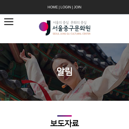
HOME
|
LOGIN
|
JOIN
알림
보도자료