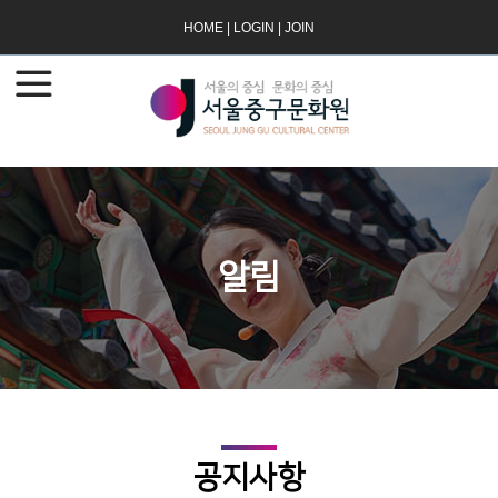
HOME
|
LOGIN
|
JOIN
알림
공지사항