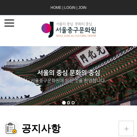
HOME
|
LOGIN
|
JOIN
공지사항
+