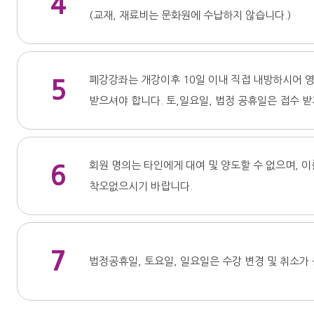
4
(교재, 재료비는 문화원에 수납하지 않습니다.)
폐강강좌는 개강이후 10일 이내 직접 내방하시어 영
5
받으셔야 합니다. 토,일요일, 법정 공휴일은 접수 받
회원 명의는 타인에게 대여 및 양도할 수 없으며, 
6
착오없으시기 바랍니다.
7
법정공휴일, 토요일, 일요일은 수강 변경 및 취소가