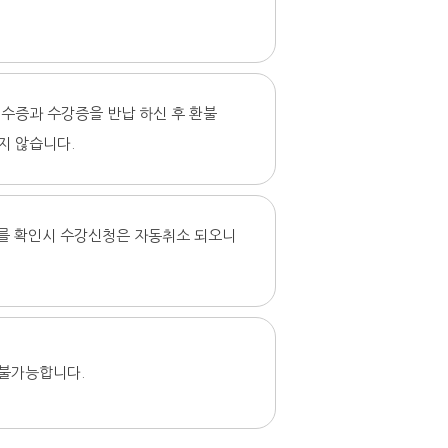
수증과 수강증을 반납 하신 후 환불
지 않습니다.
이를 확인시 수강신청은 자동취소 되오니
 불가능합니다.