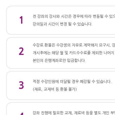
전 강좌의 강사와 시간은 경우에 따라 변동될 수 있
1
강의일과 시간이 변경 될 수 있습니다.
수강료 환불은 수강생의 자유로 계약해지 요구시, 
2
개시후에는 해당 월 및 카드수수료를 제외한 나머지
본인의 은행계좌로만 입금합니다.
적정 수강인원에 미달될 경우 폐강될 수 있습니다.
3
(재료, 교재비 등 환불 불가)
강좌 진행에 필요한 교재, 재료비 등을 별도 개인 