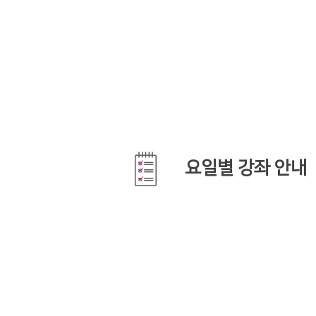
요일별 강좌 안내