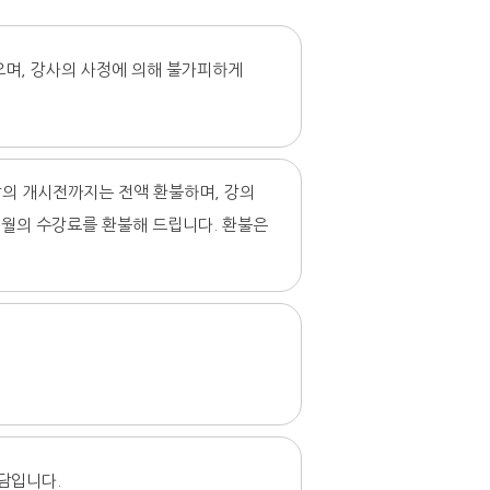
으며, 강사의 사정에 의해 불가피하게
강의 개시전까지는 전액 환불하며, 강의
 월의 수강료를 환불해 드립니다. 환불은
부담입니다.