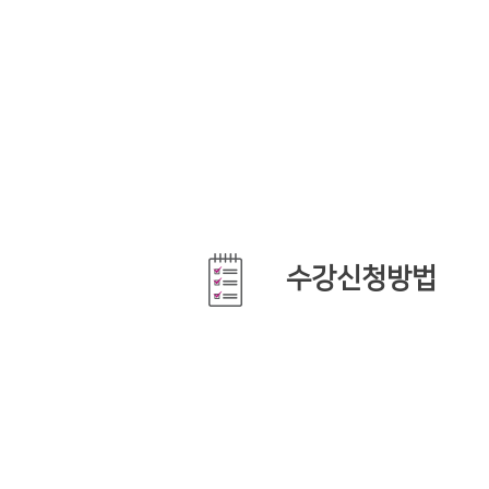
수강신청방법