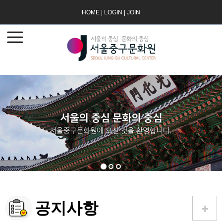
HOME
|
LOGIN
|
JOIN
공지사항
+