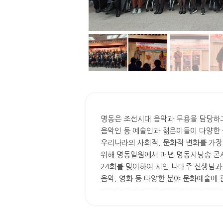
명동은 조선시대 음악과 무용을 담당하고
음악인 등 예술인과 젊은이들이 다양한 
우리나라의 사회적, 문화적 변화를 가
위해 명동일원에서 매년 명동시낭송 콘서
24회를 맞이하여 시인 나태주 선생님과
음악, 영화 등 다양한 분야 문화예술에