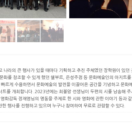
 나라의 큰 행사가 있을 때마다 기획하고 추진 주체였던 장학원이 있던 
문화를 창조할 수 있게 했던 쉘부르, 은성주점 등 문화예술인의 아지트를
장 빠르게 수용하면서 문화예술의 발전을 이끌어온 공간을 기념하고 문화
트를 개최합니다. 2023년에는 최불암 선생님이 두편의 시를 낭송해 주
 영화감독 정재영님의 명동을 주제로 한 시와 영화에 관한 이야기 등과 
 관한 행사를 진행하고 있으며 누구나 참여하여 무료로 관람할 수 있다.