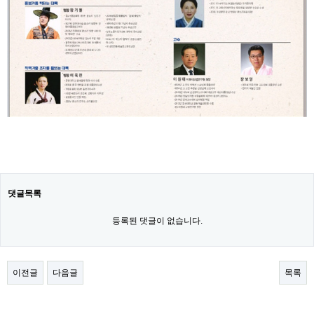
댓글목록
등록된 댓글이 없습니다.
이전글
다음글
목록