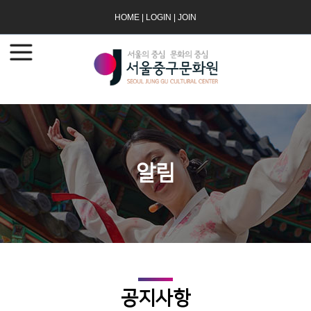
HOME
|
LOGIN
|
JOIN
알림
공지사항