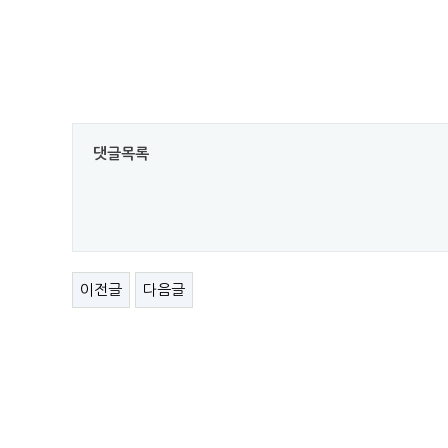
댓글목록
이전글
다음글