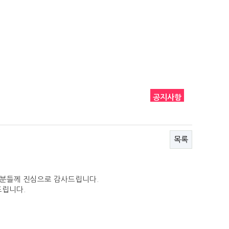
공지사항
목록
든분들께 진심으로 감사드립니다.
드립니다.