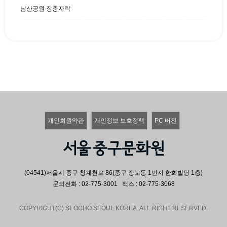
남산공원 장충자락
개인회원약관
개인정보 보호정책
PC 버전
(04541)서울시 중구 청계천로 86(중구 장교동 1번지 한화빌딩 1층)
문의전화 : 02-775-3001 팩스 : 02-775-3068
COPYRIGHT(C) SEOCHO SEOUL KOREA. ALL RIGHT RESERVED.