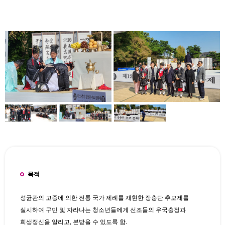
목적
성균관의 고증에 의한 전통 국가 제례를 재현한 장충단 추모제를
실시하여 구민 및 자라나는 청소년들에게 선조들의 우국충정과
희생정신을 알리고, 본받을 수 있도록 함.